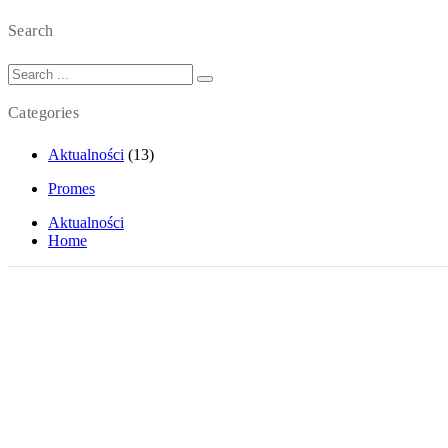
Search
Categories
Aktualności
(13)
Promes
Aktualności
Home