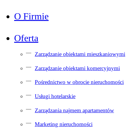
O Firmie
Oferta
Zarządzanie obiektami mieszkaniowymi
Zarządzanie obiektami komercyjnymi
Pośrednictwo w obrocie nieruchomości
Usługi hotelarskie
Zarządzania najmem apartamentów
Marketing nieruchomości