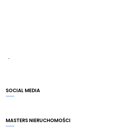
SOCIAL MEDIA
MASTERS NIERUCHOMOŚCI